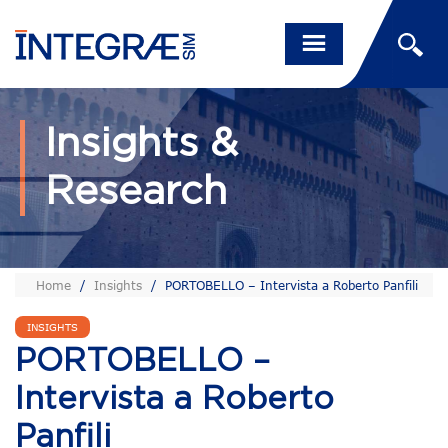
Insights &
Research
Home
/
Insights
/
PORTOBELLO – Intervista a Roberto Panfili
INSIGHTS
PORTOBELLO –
Intervista a Roberto
Panfili