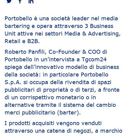
Portobello è una società leader nel media
bartering e opera attraverso 3 Business
Unit attive nei settori Media & Advertising,
Retail e B2B.
Roberto Panfili, Co-Founder & COO di
Portobello in un’intervista a Tgcom24
spiega dell’innovativo modello di business
della società: in particolare Portobello
S.p.A. si occupa della rivendita di spazi
pubblicitari di proprietà o di terzi, a fronte
di un corrispettivo monetario o in
alternative tramite il sistema del cambio
merci pubblicitario (barter).
I prodotti acquisiti vengono venduti
attraverso una catena di negozi, a marchio