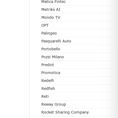
Matica Fintec
Metriks AI
Mondo TV
OPT
Palingeo
Pasquarelli Auto
Portobello
Pozzi Milano
Predict
Promotica
Redelfi
Redfish
Reti
Reway Group
Rocket Sharing Company