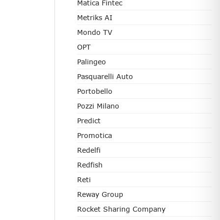
Matica Fintec
Metriks AI
Mondo TV
OPT
Palingeo
Pasquarelli Auto
Portobello
Pozzi Milano
Predict
Promotica
Redelfi
Redfish
Reti
Reway Group
Rocket Sharing Company