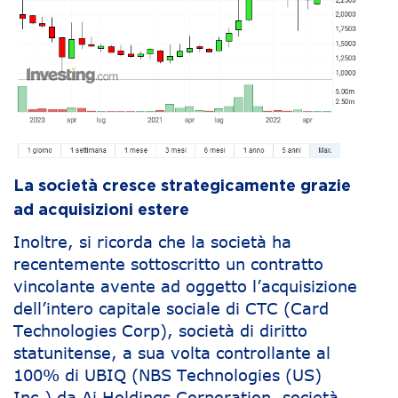
La società cresce strategicamente grazie
ad acquisizioni estere
Inoltre, si ricorda che la società ha
recentemente sottoscritto un contratto
vincolante avente ad oggetto l’acquisizione
dell’intero capitale sociale di CTC (Card
Technologies Corp), società di diritto
statunitense, a sua volta controllante al
100% di UBIQ (NBS Technologies (US)
Inc.) da Ai Holdings Corporation, società