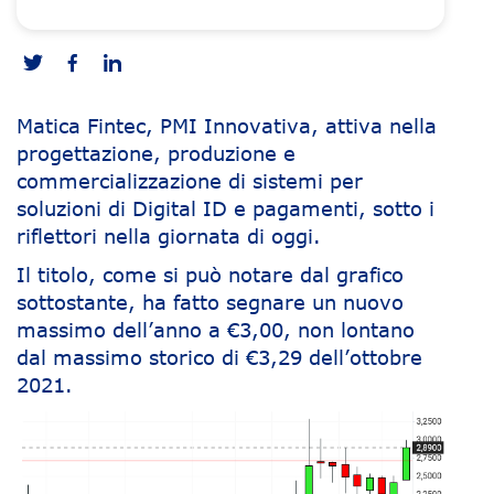
Matica Fintec, PMI Innovativa, attiva nella
progettazione, produzione e
commercializzazione di sistemi per
soluzioni di Digital ID e pagamenti, sotto i
riflettori nella giornata di oggi.
Il titolo, come si può notare dal grafico
sottostante, ha fatto segnare un nuovo
massimo dell’anno a €3,00, non lontano
dal massimo storico di €3,29 dell’ottobre
2021.