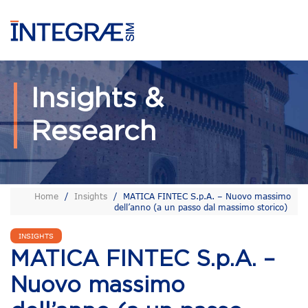
Insights &
Research
Home
/
Insights
/
MATICA FINTEC S.p.A. – Nuovo massimo
dell’anno (a un passo dal massimo storico)
INSIGHTS
MATICA FINTEC S.p.A. –
Nuovo massimo