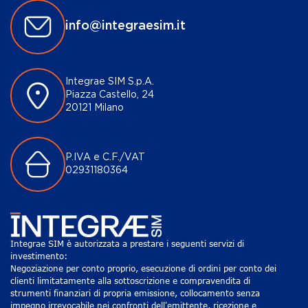
info@integraesim.it
Integrae SIM S.p.A.
Piazza Castello, 24
20121 Milano
P.IVA e C.F./VAT
02931180364
Integrae SIM è autorizzata a prestare i seguenti servizi di
investimento:
Negoziazione per conto proprio, esecuzione di ordini per conto dei
clienti limitatamente alla sottoscrizione e compravendita di
strumenti finanziari di propria emissione, collocamento senza
impegno irrevocabile nei confronti dell'emittente, ricezione e