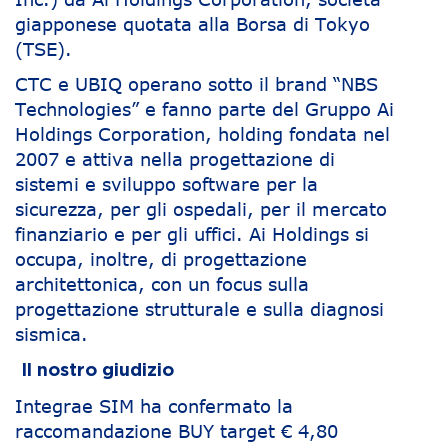
giapponese quotata alla Borsa di Tokyo
(TSE).
CTC e UBIQ operano sotto il brand “NBS
Technologies” e fanno parte del Gruppo Ai
Holdings Corporation, holding fondata nel
2007 e attiva nella progettazione di
sistemi e sviluppo software per la
sicurezza, per gli ospedali, per il mercato
finanziario e per gli uffici. Ai Holdings si
occupa, inoltre, di progettazione
architettonica, con un focus sulla
progettazione strutturale e sulla diagnosi
sismica.
Il nostro giudizio
Integrae SIM ha confermato la
raccomandazione BUY target € 4,80