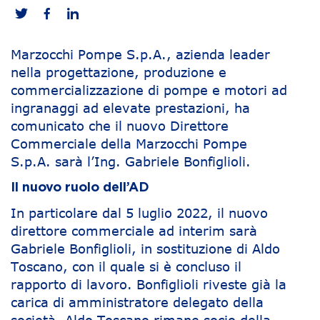
Marzocchi Pompe S.p.A., azienda leader
nella progettazione, produzione e
commercializzazione di pompe e motori ad
ingranaggi ad elevate prestazioni, ha
comunicato che il nuovo Direttore
Commerciale della Marzocchi Pompe
S.p.A. sarà l’Ing. Gabriele Bonfiglioli.
Il nuovo ruolo dell’AD
In particolare dal 5 luglio 2022, il nuovo
direttore commerciale ad interim sarà
Gabriele Bonfiglioli, in sostituzione di Aldo
Toscano, con il quale si è concluso il
rapporto di lavoro. Bonfiglioli riveste già la
carica di amministratore delegato della