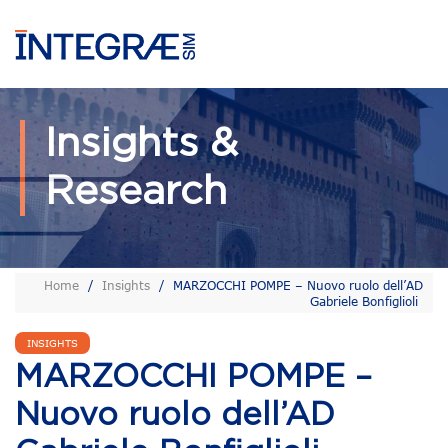
Insights &
Research
Home
/
Insights
/
MARZOCCHI POMPE – Nuovo ruolo dell’AD
Gabriele Bonfiglioli
INSIGHTS
MARZOCCHI POMPE –
Nuovo ruolo dell’AD