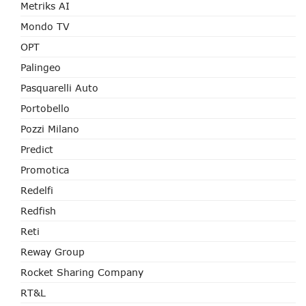
Metriks AI
Mondo TV
OPT
Palingeo
Pasquarelli Auto
Portobello
Pozzi Milano
Predict
Promotica
Redelfi
Redfish
Reti
Reway Group
Rocket Sharing Company
RT&L