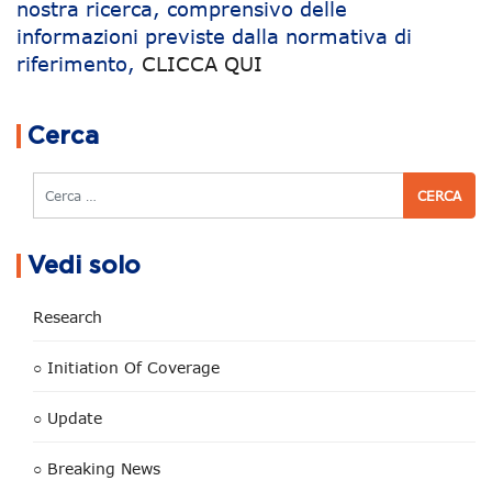
nostra ricerca, comprensivo delle
informazioni previste dalla normativa di
riferimento,
CLICCA QUI
Navigazione articoli
Cerca
Cerca
Vedi solo
Research
○ Initiation Of Coverage
○ Update
○ Breaking News