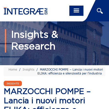
Insights &
Research
Home
/
Insights
/
MARZOCCHI POMPE – Lancia i nuovi motori
ELIKA: efficienza e silenziosità per l’industria
INSIGHTS
MARZOCCHI POMPE –
Lancia i nuovi motori