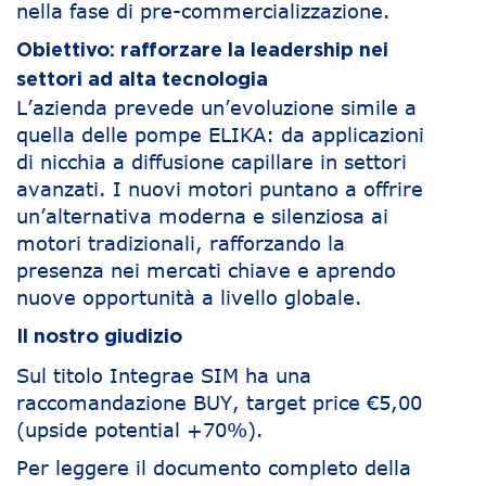
nella fase di pre-commercializzazione.
Obiettivo: rafforzare la leadership nei
settori ad alta tecnologia
L’azienda prevede un’evoluzione simile a
quella delle pompe ELIKA: da applicazioni
di nicchia a diffusione capillare in settori
avanzati. I nuovi motori puntano a offrire
un’alternativa moderna e silenziosa ai
motori tradizionali, rafforzando la
presenza nei mercati chiave e aprendo
nuove opportunità a livello globale.
Il nostro giudizio
Sul titolo Integrae SIM ha una
raccomandazione BUY, target price €5,00
(upside potential +70%).
Per leggere il documento completo della