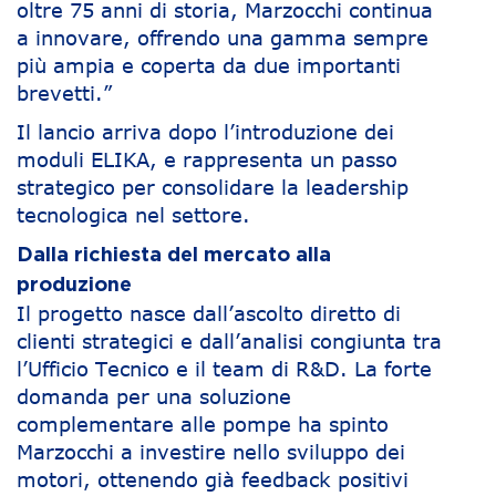
oltre 75 anni di storia, Marzocchi continua
a innovare, offrendo una gamma sempre
più ampia e coperta da due importanti
brevetti.”
Il lancio arriva dopo l’introduzione dei
moduli ELIKA, e rappresenta un passo
strategico per consolidare la leadership
tecnologica nel settore.
Dalla richiesta del mercato alla
produzione
Il progetto nasce dall’ascolto diretto di
clienti strategici e dall’analisi congiunta tra
l’Ufficio Tecnico e il team di R&D. La forte
domanda per una soluzione
complementare alle pompe ha spinto
Marzocchi a investire nello sviluppo dei
motori, ottenendo già feedback positivi