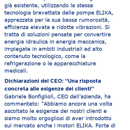
già esistente, utilizzando la stessa
tecnologia brevettata delle pompe ELIKA,
apprezzata per la sua bassa rumorosità,
efficienza elevata e ridotte vibrazioni. Si
tratta di soluzioni pensate per convertire
energia idraulica in energia meccanica,
impiegate in ambiti industriali ad alto
contenuto tecnologico, come la
refrigerazione o le apparecchiature
medicali.
Dichiarazioni del CEO: “Una risposta
concreta alle esigenze dei clienti”
Gabriele Bonfiglioli, CEO dell’azienda, ha
commentato: “Abbiamo ancora una volta
ascoltato le esigenze dei nostri clienti e
siamo molto orgogliosi di aver introdotto
sul mercato anche i motori ELIKA. Forte di