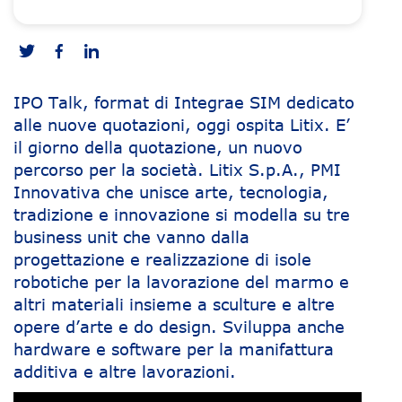
IPO Talk, format di Integrae SIM dedicato
alle nuove quotazioni, oggi ospita Litix. E’
il giorno della quotazione, un nuovo
percorso per la società. Litix S.p.A., PMI
Innovativa che unisce arte, tecnologia,
tradizione e innovazione si modella su tre
business unit che vanno dalla
progettazione e realizzazione di isole
robotiche per la lavorazione del marmo e
altri materiali insieme a sculture e altre
opere d’arte e do design. Sviluppa anche
hardware e software per la manifattura
additiva e altre lavorazioni.