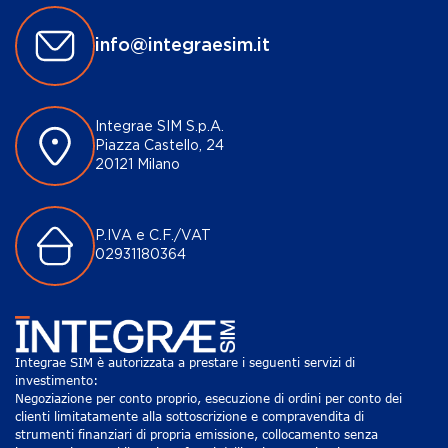
info@integraesim.it
Integrae SIM S.p.A.
Piazza Castello, 24
20121 Milano
P.IVA e C.F./VAT
02931180364
Integrae SIM è autorizzata a prestare i seguenti servizi di
investimento:
Negoziazione per conto proprio, esecuzione di ordini per conto dei
clienti limitatamente alla sottoscrizione e compravendita di
strumenti finanziari di propria emissione, collocamento senza