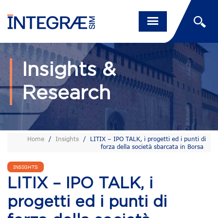
Insights &
Research
Home
/
Insights
/
LITIX – IPO TALK, i progetti ed i punti di
forza della società sbarcata in Borsa
INSIGHTS
LITIX – IPO TALK, i
progetti ed i punti di