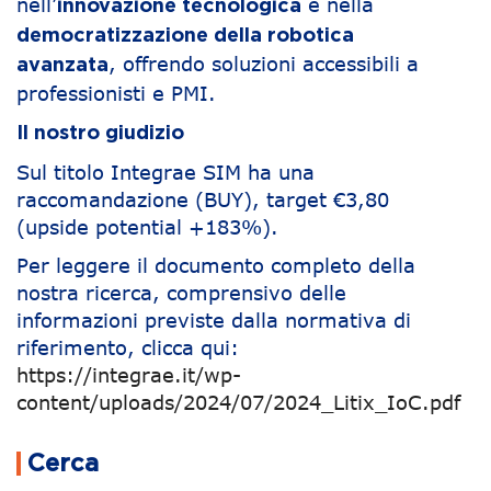
nell’
e nella
innovazione tecnologica
democratizzazione della robotica
, offrendo soluzioni accessibili a
avanzata
professionisti e PMI.
Il nostro giudizio
Sul titolo Integrae SIM ha una
raccomandazione (BUY), target €3,80
(upside potential +183%).
Per leggere il documento completo della
nostra ricerca, comprensivo delle
informazioni previste dalla normativa di
riferimento, clicca qui:
https://integrae.it/wp-
content/uploads/2024/07/2024_Litix_IoC.pdf
Navigazione articoli
Cerca