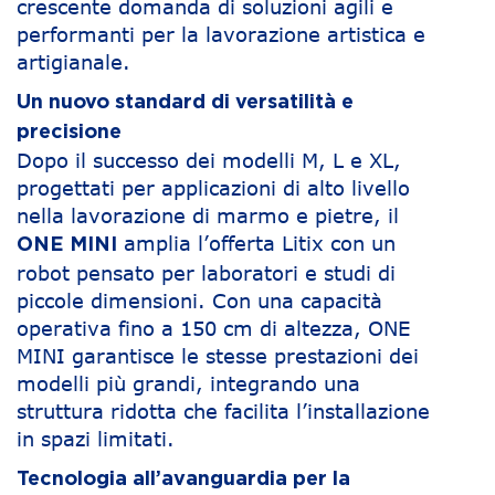
crescente domanda di soluzioni agili e
performanti per la lavorazione artistica e
artigianale.
Un nuovo standard di versatilità e
precisione
Dopo il successo dei modelli M, L e XL,
progettati per applicazioni di alto livello
nella lavorazione di marmo e pietre, il
amplia l’offerta Litix con un
ONE MINI
robot pensato per laboratori e studi di
piccole dimensioni. Con una capacità
operativa fino a 150 cm di altezza, ONE
MINI garantisce le stesse prestazioni dei
modelli più grandi, integrando una
struttura ridotta che facilita l’installazione
in spazi limitati.
Tecnologia all’avanguardia per la