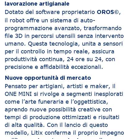
lavorazione artigianale
Dotato del software proprietario
,
OROS©
il robot offre un sistema di auto-
programmazione avanzato, trasformando
file 3D in percorsi utensili senza intervento
umano. Questa tecnologia, unita a sensori
per il controllo in tempo reale, assicura
produttività continua, 24 ore su 24, con
precisione e affidabilità eccezionali.
Nuove opportunità di mercato
Pensato per artigiani, artisti e maker, il
ONE MINI si rivolge a segmenti inesplorati
come l’arte funeraria e l’oggettistica,
aprendo nuove possibilità creative con
tempi di produzione ottimizzati e risultati
di alta qualità. Con il lancio di questo
modello, Litix conferma il proprio impegno