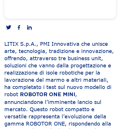
LITIX S.p.A., PMI Innovativa che unisce
arte, tecnologia, tradizione e innovazione,
offrendo, attraverso tre business unit,
soluzioni che vanno dalla progettazione e
realizzazione di isole robotiche per la
lavorazione del marmo e altri materiali,
ha completato i test sul nuovo modello di
robot
,
ROBOTOR ONE MINI
annunciandone l’imminente lancio sul
mercato. Questo robot compatto e
versatile rappresenta l’evoluzione della
gamma ROBOTOR ONE, rispondendo alla