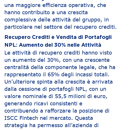
una maggiore efficienza operativa, che
hanno contribuito a una crescita
complessiva delle attività del gruppo, in
particolare nel settore del recupero crediti.
Recupero Crediti e Vendita di Portafogli
NPL: Aumento del 30% nelle Attività
Le attività di recupero crediti hanno visto
un aumento del 30%, con una crescente
centralità della componente legale, che ha
rappresentato il 65% degli incassi totali.
Un’ulteriore spinta alla crescita è arrivata
dalla cessione di portafogli NPL, con un
valore nominale di 55,5 milioni di euro,
generando ricavi consistenti e
contribuendo a rafforzare la posizione di
ISCC Fintech nel mercato. Questa
strategia ha permesso all’azienda di