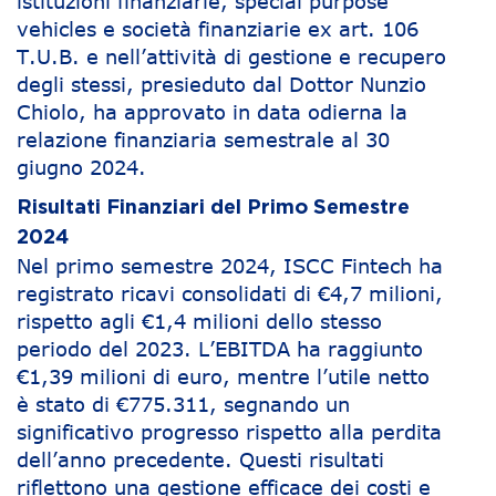
istituzioni finanziarie, special purpose
vehicles e società finanziarie ex art. 106
T.U.B. e nell’attività di gestione e recupero
degli stessi, presieduto dal Dottor Nunzio
Chiolo, ha approvato in data odierna la
relazione finanziaria semestrale al 30
giugno 2024.
Risultati Finanziari del Primo Semestre
2024
Nel primo semestre 2024, ISCC Fintech ha
registrato ricavi consolidati di €4,7 milioni,
rispetto agli €1,4 milioni dello stesso
periodo del 2023. L’EBITDA ha raggiunto
€1,39 milioni di euro, mentre l’utile netto
è stato di €775.311, segnando un
significativo progresso rispetto alla perdita
dell’anno precedente. Questi risultati
riflettono una gestione efficace dei costi e