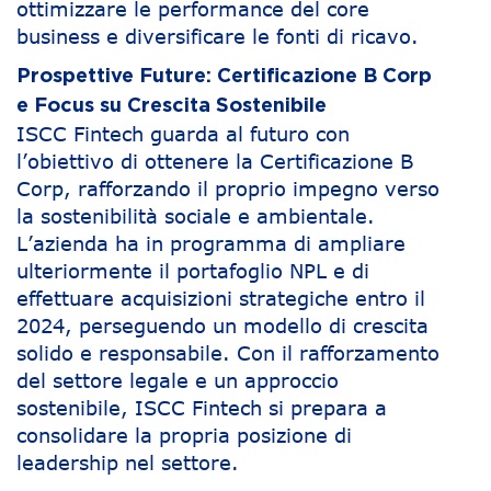
ottimizzare le performance del core
business e diversificare le fonti di ricavo.
Prospettive Future: Certificazione B Corp
e Focus su Crescita Sostenibile
ISCC Fintech guarda al futuro con
l’obiettivo di ottenere la Certificazione B
Corp, rafforzando il proprio impegno verso
la sostenibilità sociale e ambientale.
L’azienda ha in programma di ampliare
ulteriormente il portafoglio NPL e di
effettuare acquisizioni strategiche entro il
2024, perseguendo un modello di crescita
solido e responsabile. Con il rafforzamento
del settore legale e un approccio
sostenibile, ISCC Fintech si prepara a
consolidare la propria posizione di
leadership nel settore.