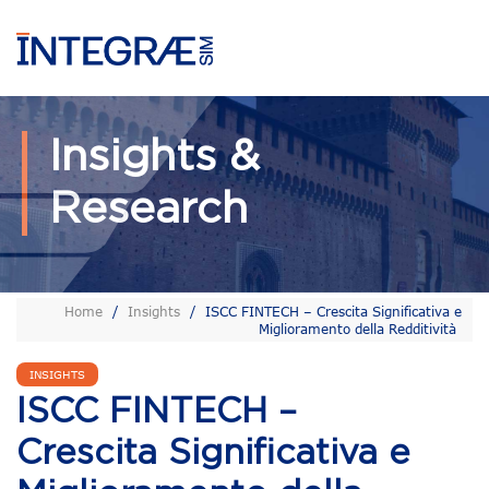
Insights &
Research
Home
/
Insights
/
ISCC FINTECH – Crescita Significativa e
Miglioramento della Redditività
INSIGHTS
ISCC FINTECH –
Crescita Significativa e