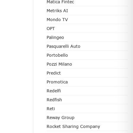
Matica Fintec
Metriks AI
Mondo TV
OPT
Palingeo
Pasquarelli Auto
Portobello
Pozzi Milano
Predict
Promotica
Redelfi
Redfish
Reti
Reway Group
Rocket Sharing Company