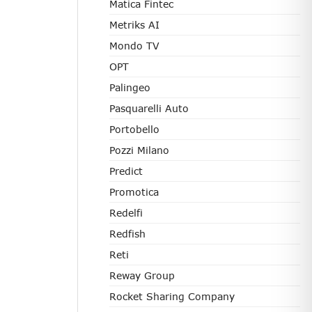
Matica Fintec
Metriks AI
Mondo TV
OPT
Palingeo
Pasquarelli Auto
Portobello
Pozzi Milano
Predict
Promotica
Redelfi
Redfish
Reti
Reway Group
Rocket Sharing Company