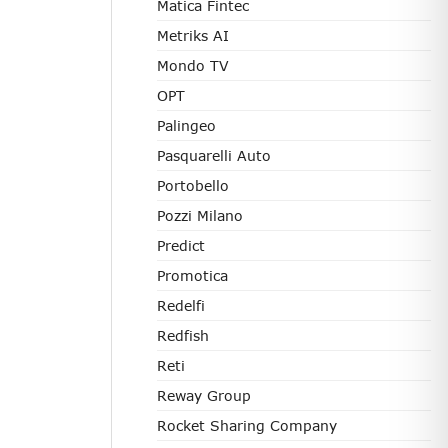
Matica Fintec
Metriks AI
Mondo TV
OPT
Palingeo
Pasquarelli Auto
Portobello
Pozzi Milano
Predict
Promotica
Redelfi
Redfish
Reti
Reway Group
Rocket Sharing Company