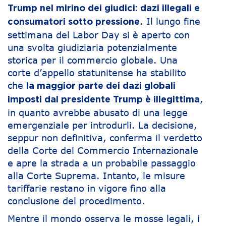
Trump nel mirino dei giudici: dazi illegali e
. Il lungo fine
consumatori sotto pressione
settimana del Labor Day si è aperto con
una svolta giudiziaria potenzialmente
storica per il commercio globale. Una
corte d’appello statunitense ha stabilito
che
la maggior parte dei dazi globali
,
imposti dal presidente Trump è illegittima
in quanto avrebbe abusato di una legge
emergenziale per introdurli. La decisione,
seppur non definitiva, conferma il verdetto
della Corte del Commercio Internazionale
e apre la strada a un probabile passaggio
alla Corte Suprema. Intanto, le misure
tariffarie restano in vigore fino alla
conclusione del procedimento.
Mentre il mondo osserva le mosse legali,
i