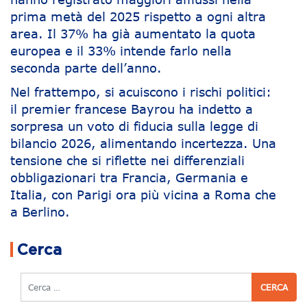
prima metà del 2025 rispetto a ogni altra
area. Il 37% ha già aumentato la quota
europea e il 33% intende farlo nella
seconda parte dell’anno.
Nel frattempo, si acuiscono i rischi politici:
il premier francese Bayrou ha indetto a
sorpresa un voto di fiducia sulla legge di
bilancio 2026, alimentando incertezza. Una
tensione che si riflette nei differenziali
obbligazionari tra Francia, Germania e
Italia, con Parigi ora più vicina a Roma che
a Berlino.
Navigazione articoli
Cerca
Cerca