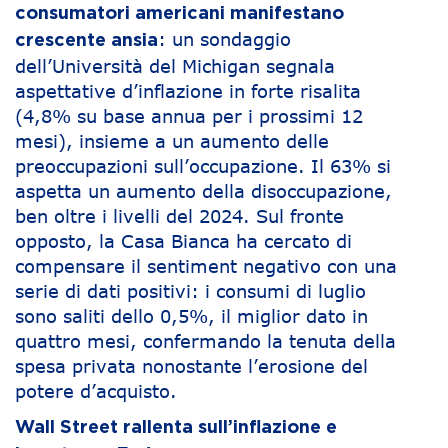
consumatori americani manifestano
: un sondaggio
crescente ansia
dell’Università del Michigan segnala
aspettative d’inflazione in forte risalita
(4,8% su base annua per i prossimi 12
mesi), insieme a un aumento delle
preoccupazioni sull’occupazione. Il 63% si
aspetta un aumento della disoccupazione,
ben oltre i livelli del 2024. Sul fronte
opposto, la Casa Bianca ha cercato di
compensare il sentiment negativo con una
serie di dati positivi: i consumi di luglio
sono saliti dello 0,5%, il miglior dato in
quattro mesi, confermando la tenuta della
spesa privata nonostante l’erosione del
potere d’acquisto.
Wall Street rallenta sull’inflazione e