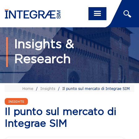
Insights &
Research
Home
/
Insights
/
Il punto sul mercato di Integrae SIM
INSIGHTS
Il punto sul mercato di
Integrae SIM