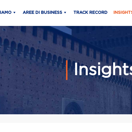
SIAMO
AREE DI BUSINESS
TRACK RECORD
INSIGHT
Insigh