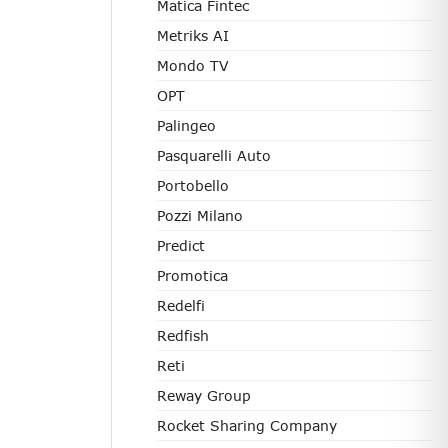
Matica Fintec
Metriks AI
Mondo TV
OPT
Palingeo
Pasquarelli Auto
Portobello
Pozzi Milano
Predict
Promotica
Redelfi
Redfish
Reti
Reway Group
Rocket Sharing Company