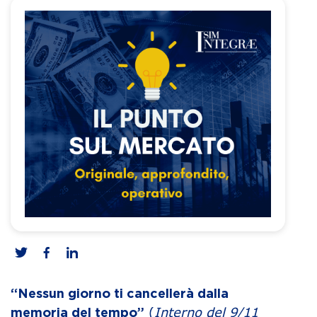
“Nessun giorno ti cancellerà dalla
(
Interno del 9/11
memoria del tempo”