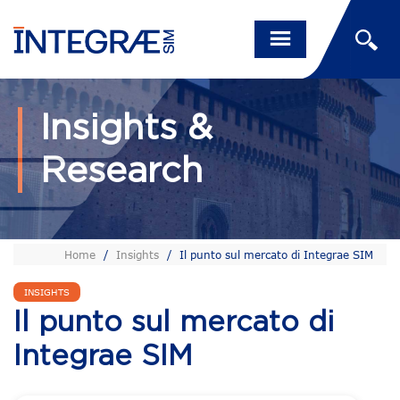
Insights &
Research
Home
/
Insights
/
Il punto sul mercato di Integrae SIM
INSIGHTS
Il punto sul mercato di
Integrae SIM