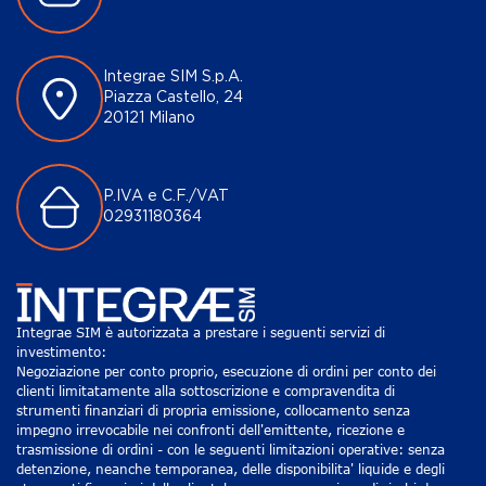
Integrae SIM S.p.A.
Piazza Castello, 24
20121 Milano
P.IVA e C.F./VAT
02931180364
Integrae SIM è autorizzata a prestare i seguenti servizi di
investimento:
Negoziazione per conto proprio, esecuzione di ordini per conto dei
clienti limitatamente alla sottoscrizione e compravendita di
strumenti finanziari di propria emissione, collocamento senza
impegno irrevocabile nei confronti dell'emittente, ricezione e
trasmissione di ordini - con le seguenti limitazioni operative: senza
detenzione, neanche temporanea, delle disponibilita' liquide e degli