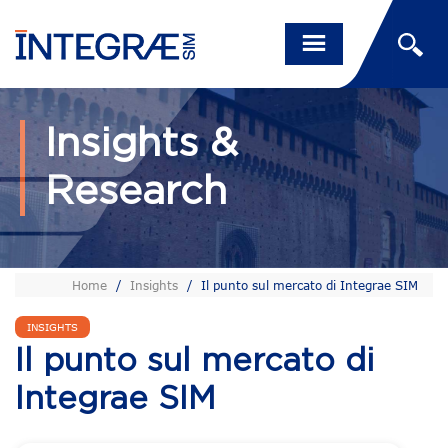
Insights &
Research
Home
/
Insights
/
Il punto sul mercato di Integrae SIM
INSIGHTS
Il punto sul mercato di
Integrae SIM