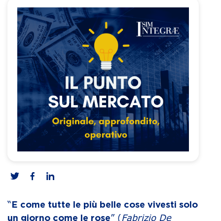
“
E come tutte le più belle cose vivesti solo
” (
Fabrizio De
un giorno come le rose