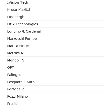
IVision Tech
Kruso Kapital
Lindbergh
Litix Technologies
Longino & Cardenal
Marzocchi Pompe
Matica Fintec
Metriks AI
Mondo TV
OPT
Palingeo
Pasquarelli Auto
Portobello
Pozzi Milano
Predict