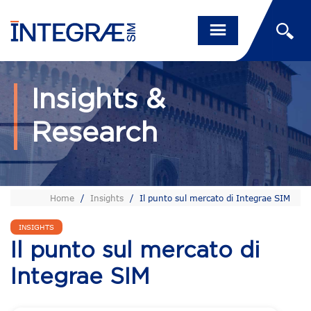
Insights &
Research
Home
/
Insights
/
Il punto sul mercato di Integrae SIM
INSIGHTS
Il punto sul mercato di
Integrae SIM