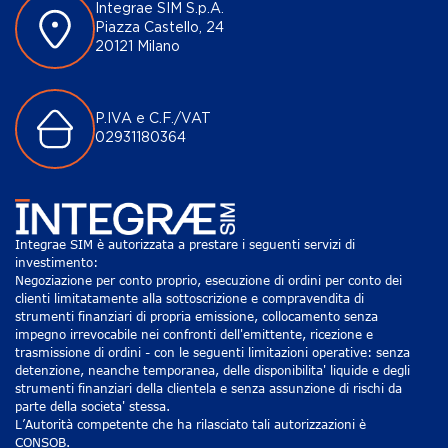
Integrae SIM S.p.A.
Piazza Castello, 24
20121 Milano
P.IVA e C.F./VAT
02931180364
Integrae SIM è autorizzata a prestare i seguenti servizi di
investimento:
Negoziazione per conto proprio, esecuzione di ordini per conto dei
clienti limitatamente alla sottoscrizione e compravendita di
strumenti finanziari di propria emissione, collocamento senza
impegno irrevocabile nei confronti dell'emittente, ricezione e
trasmissione di ordini - con le seguenti limitazioni operative: senza
detenzione, neanche temporanea, delle disponibilita' liquide e degli
strumenti finanziari della clientela e senza assunzione di rischi da
parte della societa' stessa.
L’Autorità competente che ha rilasciato tali autorizzazioni è
CONSOB.