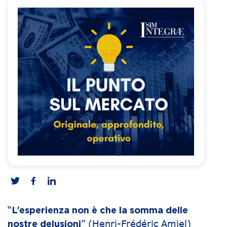
“
L’esperienza non è che la somma delle
” (Henri-Frédéric Amiel)
nostre delusioni