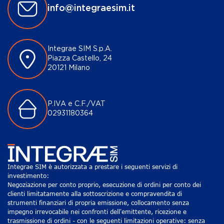
info@integraesim.it
Integrae SIM S.p.A.
Piazza Castello, 24
20121 Milano
P.IVA e C.F./VAT
02931180364
Integrae SIM è autorizzata a prestare i seguenti servizi di
investimento:
Negoziazione per conto proprio, esecuzione di ordini per conto dei
clienti limitatamente alla sottoscrizione e compravendita di
strumenti finanziari di propria emissione, collocamento senza
impegno irrevocabile nei confronti dell'emittente, ricezione e
trasmissione di ordini - con le seguenti limitazioni operative: senza