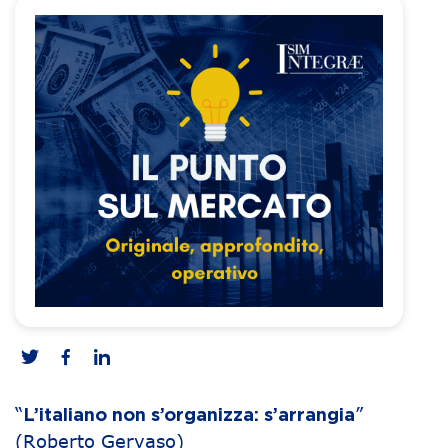
“
”
L’italiano non s’organizza: s’arrangia
(Roberto Gervaso)