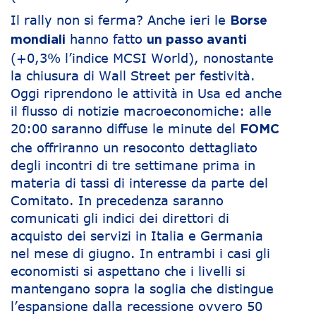
Il rally non si ferma? Anche ieri le
Borse
hanno fatto
mondiali
un passo avanti
(+0,3% l’indice MCSI World), nonostante
la chiusura di Wall Street per festività.
Oggi riprendono le attività in Usa ed anche
il flusso di notizie macroeconomiche: alle
20:00 saranno diffuse le minute del
FOMC
che offriranno un resoconto dettagliato
degli incontri di tre settimane prima in
materia di tassi di interesse da parte del
Comitato. In precedenza saranno
comunicati gli indici dei direttori di
acquisto dei servizi in Italia e Germania
nel mese di giugno. In entrambi i casi gli
economisti si aspettano che i livelli si
mantengano sopra la soglia che distingue
l’espansione dalla recessione ovvero 50