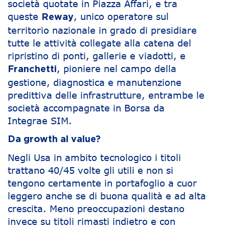
società quotate in Piazza Affari, e tra
queste
, unico operatore sul
Reway
territorio nazionale in grado di presidiare
tutte le attività collegate alla catena del
ripristino di ponti, gallerie e viadotti, e
, pioniere nel campo della
Franchetti
gestione, diagnostica e manutenzione
predittiva delle infrastrutture, entrambe le
società accompagnate in Borsa da
Integrae SIM.
Da growth al value?
Negli Usa in ambito tecnologico i titoli
trattano 40/45 volte gli utili e non si
tengono certamente in portafoglio a cuor
leggero anche se di buona qualità e ad alta
crescita. Meno preoccupazioni destano
invece su titoli rimasti indietro e con