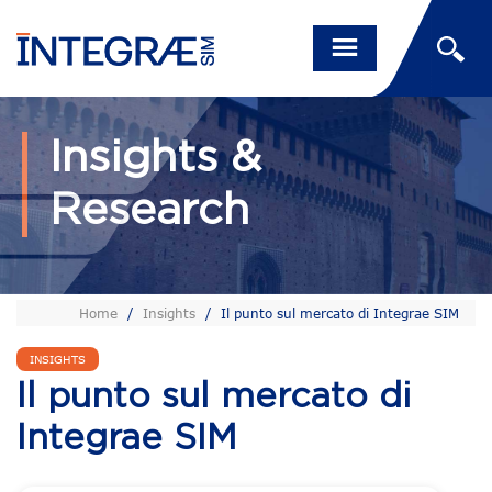
Insights &
Research
Home
/
Insights
/
Il punto sul mercato di Integrae SIM
INSIGHTS
Il punto sul mercato di
Integrae SIM