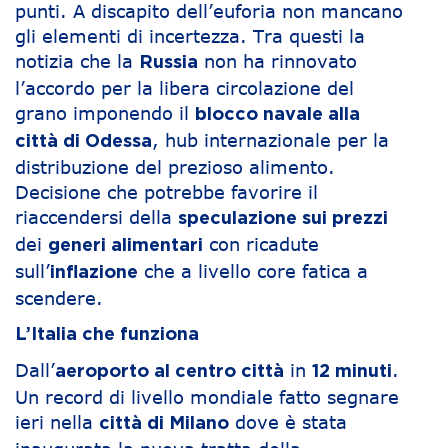
punti. A discapito dell’euforia non mancano
gli elementi di incertezza. Tra questi la
notizia che la
non ha rinnovato
Russia
l’accordo per la libera circolazione del
grano imponendo il
blocco navale alla
, hub internazionale per la
città di Odessa
distribuzione del prezioso alimento.
Decisione che potrebbe favorire il
riaccendersi della
speculazione sui prezzi
dei
con ricadute
generi alimentari
sull’
che a livello core fatica a
inflazione
scendere.
L’Italia che funziona
Dall’
in
.
aeroporto al centro città
12 minuti
Un record di livello mondiale fatto segnare
ieri nella
dove è stata
città di Milano