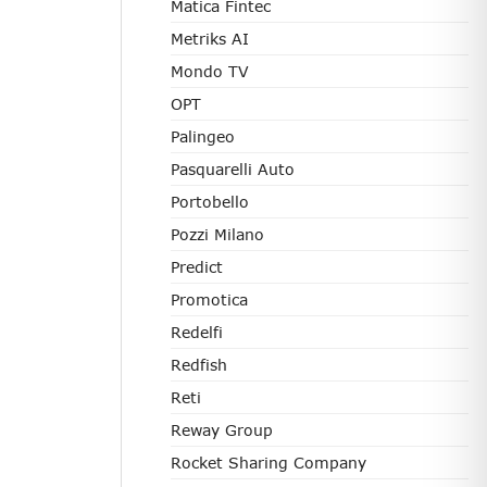
Matica Fintec
Metriks AI
Mondo TV
OPT
Palingeo
Pasquarelli Auto
Portobello
Pozzi Milano
Predict
Promotica
Redelfi
Redfish
Reti
Reway Group
Rocket Sharing Company