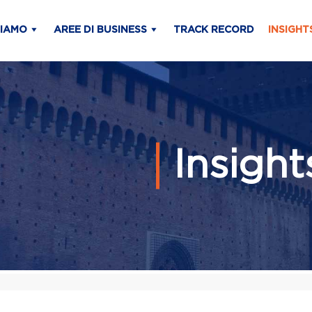
SIAMO
AREE DI BUSINESS
TRACK RECORD
INSIGHT
Insigh