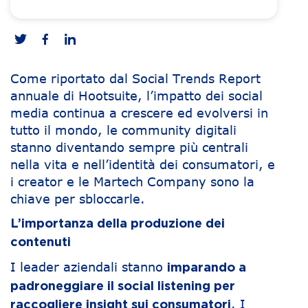
Come riportato dal Social Trends Report
annuale di Hootsuite, l’impatto dei social
media continua a crescere ed evolversi in
tutto il mondo, le community digitali
stanno diventando sempre più centrali
nella vita e nell’identità dei consumatori, e
i creator e le Martech Company sono la
chiave per sbloccarle.
L’importanza della produzione dei
contenuti
I leader aziendali stanno
imparando a
padroneggiare il social listening per
. I
raccogliere insight sui consumatori