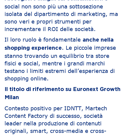
social non sono più una sottosezione
isolata del dipartimento di marketing, ma
sono veri e propri strumenti per
incrementare il ROI delle società.
Il loro ruolo è fondamentale
anche nella
. Le piccole imprese
shopping experience
stanno trovando un equilibrio tra store
fisici e social, mentre i grandi marchi
testano i limiti estremi dell’esperienza di
shopping online.
Il titolo di riferimento su Euronext Growth
Milan
Contesto positivo per IDNTT, Martech
Content Factory di successo, società
leader nella produzione di contenuti
originali, smart, cross-media e cross-