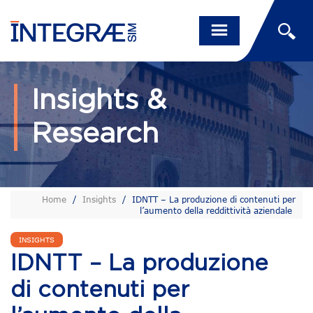
Insights &
Research
Home
/
Insights
/
IDNTT – La produzione di contenuti per
l’aumento della reddittività aziendale
INSIGHTS
IDNTT – La produzione
di contenuti per