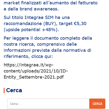
market finalizzati all’aumento del fatturato
e della brand awareness.
Sul titolo Integrae SIM ha una
raccomandazione (BUY), target €5,30
(upside potential +48%).
Per leggere il documento completo della
nostra ricerca, comprensivo delle
informazioni previste dalla normativa di
riferimento, clicca qui:
https://integrae.it/wp-
content/uploads/2021/10/ID-
Entity_Settembre-2021.pdf
Navigazione articoli
Cerca
Cerca