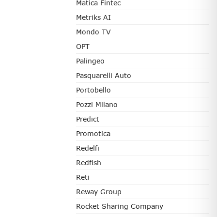
Matica Fintec
Metriks AI
Mondo TV
OPT
Palingeo
Pasquarelli Auto
Portobello
Pozzi Milano
Predict
Promotica
Redelfi
Redfish
Reti
Reway Group
Rocket Sharing Company