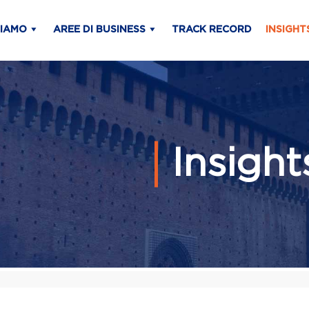
SIAMO
AREE DI BUSINESS
TRACK RECORD
INSIGHT
Insigh