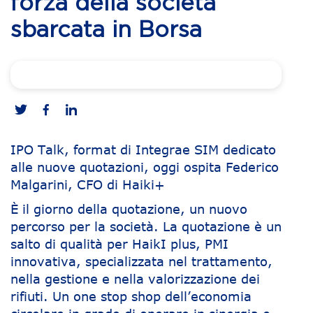
forza della società
sbarcata in Borsa
IPO Talk, format di Integrae SIM dedicato
alle nuove quotazioni, oggi ospita Federico
Malgarini, CFO di Haiki+
È il giorno della quotazione, un nuovo
percorso per la società. La quotazione è un
salto di qualità per HaikI plus, PMI
innovativa, specializzata nel trattamento,
nella gestione e nella valorizzazione dei
rifiuti. Un one stop shop dell’economia