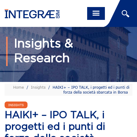
Insights &
Research
Home
/
Insights
/
HAIKI+ – IPO TALK, i progetti ed i punti di
forza della società sbarcata in Borsa
INSIGHTS
HAIKI+ – IPO TALK, i
progetti ed i punti di