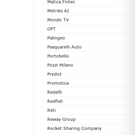
Matica Fintec
Metriks AI
Mondo TV
OPT
Palingeo
Pasquarelli Auto
Portobello
Pozzi Milano
Predict
Promotica
Redelfi
Redfish
Reti
Reway Group
Rocket Sharing Company