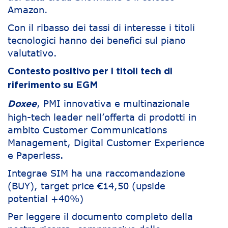
Amazon.
Con il ribasso dei tassi di interesse i titoli
tecnologici hanno dei benefici sul piano
valutativo.
Contesto positivo per i titoli tech di
riferimento su EGM
, PMI innovativa e multinazionale
Doxee
high-tech leader nell’offerta di prodotti in
ambito Customer Communications
Management, Digital Customer Experience
e Paperless.
Integrae SIM ha una raccomandazione
(BUY), target price €14,50 (upside
potential +40%)
Per leggere il documento completo della