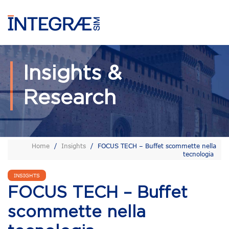
Insights &
Research
Home
/
Insights
/
FOCUS TECH – Buffet scommette nella
tecnologia
INSIGHTS
FOCUS TECH – Buffet
scommette nella