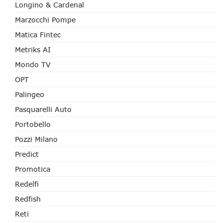
Longino & Cardenal
Marzocchi Pompe
Matica Fintec
Metriks AI
Mondo TV
OPT
Palingeo
Pasquarelli Auto
Portobello
Pozzi Milano
Predict
Promotica
Redelfi
Redfish
Reti