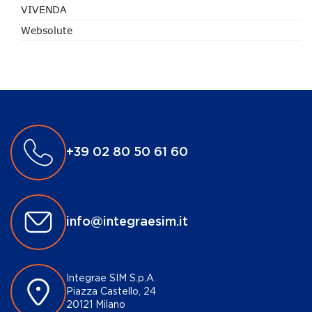
VIVENDA
Websolute
+39 02 80 50 61 60
info@integraesim.it
Integrae SIM S.p.A.
Piazza Castello, 24
20121 Milano