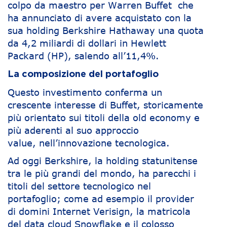
colpo da maestro per Warren Buffet che
ha annunciato di avere acquistato con la
sua holding Berkshire Hathaway una quota
da 4,2 miliardi di dollari in Hewlett
Packard (HP), salendo all’11,4%.
La composizione del portafoglio
Questo investimento conferma un
crescente interesse di Buffet, storicamente
più orientato sui titoli della old economy e
più aderenti al suo approccio
value, nell’innovazione tecnologica.
Ad oggi Berkshire, la holding statunitense
tra le più grandi del mondo, ha parecchi i
titoli del settore tecnologico nel
portafoglio; come ad esempio il provider
di domini Internet Verisign, la matricola
del data cloud Snowflake e il colosso