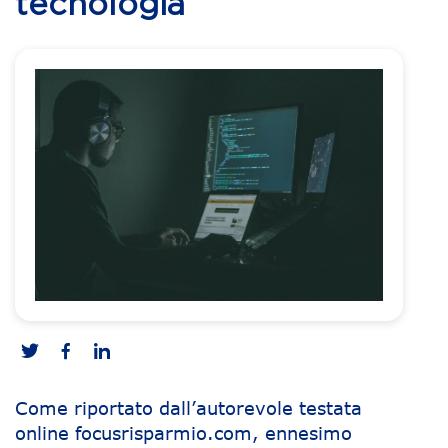
tecnologia
Come riportato dall’autorevole testata
online focusrisparmio.com, ennesimo