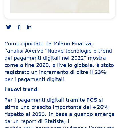
Come riportato da Milano Finanza,
l’analisi Axerve “Nuove tecnologie e trend
dei pagamenti digitali nel 2022” mostra
come a fine 2020, a livello globale, è stato
registrato un incremento di oltre il 23%
per i pagamenti digitali.
I nuovi trend
Per i pagamenti digitali tramite POS si
stima una crescita importante del +26%
rispetto al 2020. In base a quando emerge
da un report di Statista, i