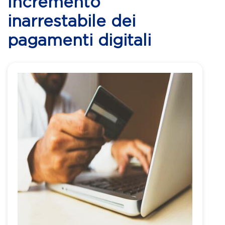
Incremento
inarrestabile dei
pagamenti digitali