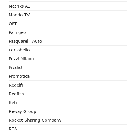
Metriks AI
Mondo TV
OPT
Palingeo
Pasquarelli Auto
Portobello
Pozzi Milano
Predict
Promotica
Redelfi
Redfish
Reti
Reway Group
Rocket Sharing Company
RT&L