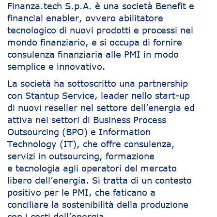
Finanza.tech S.p.A. è una società Benefit e
financial enabler, ovvero abilitatore
tecnologico di nuovi prodotti e processi nel
mondo finanziario, e si occupa di fornire
consulenza finanziaria alle PMI in modo
semplice e innovativo.
La società ha sottoscritto una partnership
con Stantup Service, leader nello start-up
di nuovi reseller nel settore dell’energia ed
attiva nei settori di Business Process
Outsourcing (BPO) e Information
Technology (IT), che offre consulenza,
servizi in outsourcing, formazione
e tecnologia agli operatori del mercato
libero dell’energia. Si tratta di un contesto
positivo per le PMI, che faticano a
conciliare la sostenibilità della produzione
con i costi dell’energia.