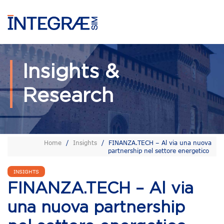
Insights &
Research
Home
/
Insights
/
FINANZA.TECH – Al via una nuova
partnership nel settore energetico
INSIGHTS
FINANZA.TECH – Al via
una nuova partnership