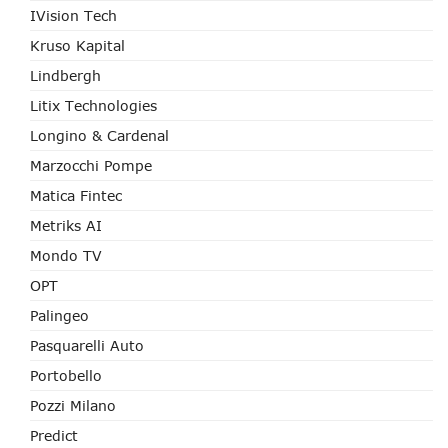
IVision Tech
Kruso Kapital
Lindbergh
Litix Technologies
Longino & Cardenal
Marzocchi Pompe
Matica Fintec
Metriks AI
Mondo TV
OPT
Palingeo
Pasquarelli Auto
Portobello
Pozzi Milano
Predict