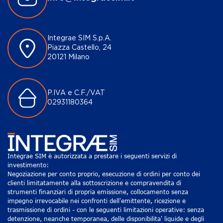
Integrae SIM S.p.A.
Piazza Castello, 24
20121 Milano
P.IVA e C.F./VAT
02931180364
Integrae SIM è autorizzata a prestare i seguenti servizi di
investimento:
Negoziazione per conto proprio, esecuzione di ordini per conto dei
clienti limitatamente alla sottoscrizione e compravendita di
strumenti finanziari di propria emissione, collocamento senza
impegno irrevocabile nei confronti dell'emittente, ricezione e
trasmissione di ordini - con le seguenti limitazioni operative: senza
detenzione, neanche temporanea, delle disponibilita' liquide e degli