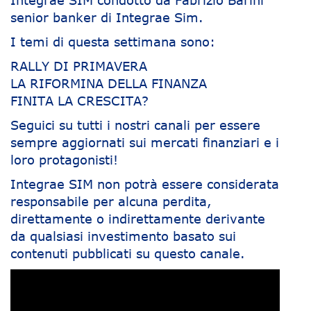
senior banker di Integrae Sim.
I temi di questa settimana sono:
RALLY DI PRIMAVERA
LA RIFORMINA DELLA FINANZA
FINITA LA CRESCITA?
Seguici su tutti i nostri canali per essere
sempre aggiornati sui mercati finanziari e i
loro protagonisti!
Integrae SIM non potrà essere considerata
responsabile per alcuna perdita,
direttamente o indirettamente derivante
da qualsiasi investimento basato sui
contenuti pubblicati su questo canale.