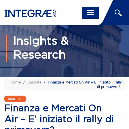
Insights &
Research
Home
/
Insights
/
Finanza e Mercati On Air – E’ iniziato il rally
di primavera?
INSIGHTS
Finanza e Mercati On
Air – E’ iniziato il rally di