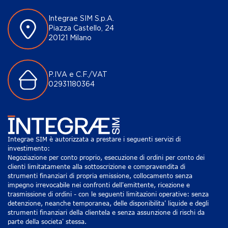
Integrae SIM S.p.A.
Piazza Castello, 24
20121 Milano
P.IVA e C.F./VAT
02931180364
Integrae SIM è autorizzata a prestare i seguenti servizi di
investimento:
Negoziazione per conto proprio, esecuzione di ordini per conto dei
clienti limitatamente alla sottoscrizione e compravendita di
strumenti finanziari di propria emissione, collocamento senza
impegno irrevocabile nei confronti dell'emittente, ricezione e
trasmissione di ordini - con le seguenti limitazioni operative: senza
detenzione, neanche temporanea, delle disponibilita' liquide e degli
strumenti finanziari della clientela e senza assunzione di rischi da
parte della societa' stessa.