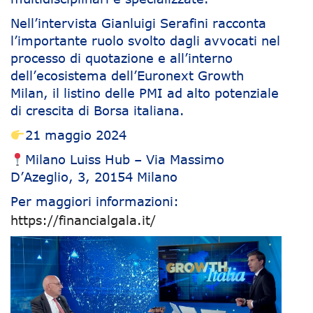
Nell’intervista Gianluigi Serafini racconta
l’importante ruolo svolto dagli avvocati nel
processo di quotazione e all’interno
dell’ecosistema dell’Euronext Growth
Milan, il listino delle PMI ad alto potenziale
di crescita di Borsa italiana.
21 maggio 2024
Milano Luiss Hub – Via Massimo
D’Azeglio, 3, 20154 Milano
Per maggiori informazioni:
https://financialgala.it/