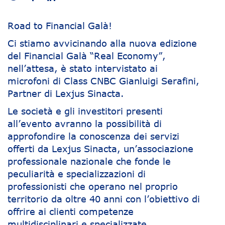
Road to Financial Galà!
Ci stiamo avvicinando alla nuova edizione
del Financial Galà “Real Economy”,
nell’attesa, è stato intervistato ai
microfoni di Class CNBC Gianluigi Serafini,
Partner di Lexjus Sinacta.
Le società e gli investitori presenti
all’evento avranno la possibilità di
approfondire la conoscenza dei servizi
offerti da Lexjus Sinacta, un’associazione
professionale nazionale che fonde le
peculiarità e specializzazioni di
professionisti che operano nel proprio
territorio da oltre 40 anni con l’obiettivo di
offrire ai clienti competenze
multidisciplinari e specializzate.