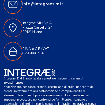
info@integraesim.it
Integrae SIM S.p.A.
Piazza Castello, 24
20121 Milano
P.IVA e C.F./VAT
02931180364
Integrae SIM è autorizzata a prestare i seguenti servizi di
investimento:
Negoziazione per conto proprio, esecuzione di ordini per conto dei
clienti limitatamente alla sottoscrizione e compravendita di
strumenti finanziari di propria emissione, collocamento senza
impegno irrevocabile nei confronti dell'emittente, ricezione e
trasmissione di ordini - con le seguenti limitazioni operative: senza