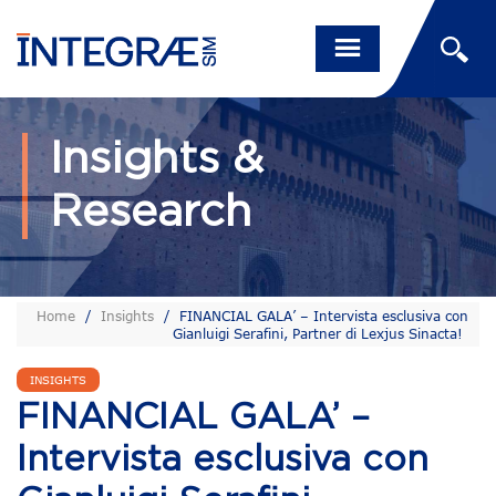
Insights &
Research
Home
/
Insights
/
FINANCIAL GALA’ – Intervista esclusiva con
Gianluigi Serafini, Partner di Lexjus Sinacta!
INSIGHTS
FINANCIAL GALA’ –
Intervista esclusiva con