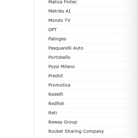
Matica Fintec
Metriks AI
Mondo TV
OPT
Palingeo
Pasquarelli Auto
Portobello
Pozzi Milano
Predict
Promotica
Redelfi
Redfish
Reti
Reway Group
Rocket Sharing Company