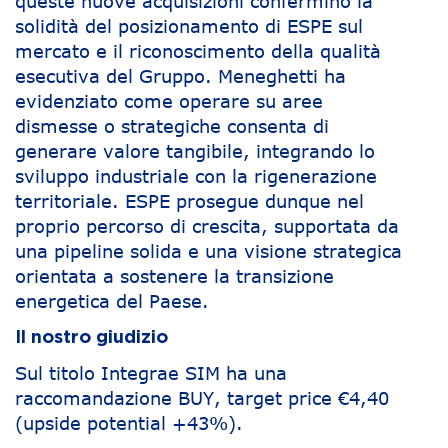
queste nuove acquisizioni confermino la
solidità del posizionamento di ESPE sul
mercato e il riconoscimento della qualità
esecutiva del Gruppo. Meneghetti ha
evidenziato come operare su aree
dismesse o strategiche consenta di
generare valore tangibile, integrando lo
sviluppo industriale con la rigenerazione
territoriale. ESPE prosegue dunque nel
proprio percorso di crescita, supportata da
una pipeline solida e una visione strategica
orientata a sostenere la transizione
energetica del Paese.
Il nostro giudizio
Sul titolo Integrae SIM ha una
raccomandazione BUY, target price €4,40
(upside potential +43%).