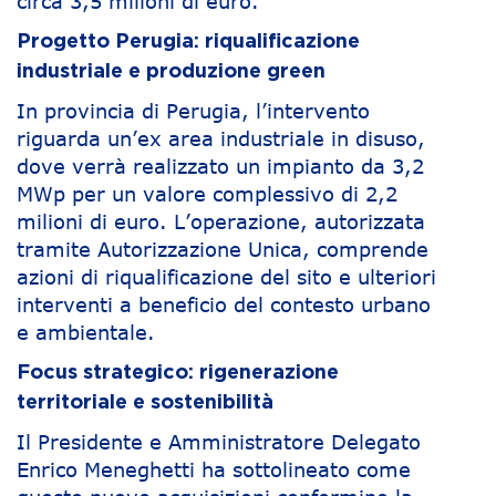
circa 3,5 milioni di euro.
Progetto Perugia: riqualificazione
industriale e produzione green
In provincia di Perugia, l’intervento
riguarda un’ex area industriale in disuso,
dove verrà realizzato un impianto da 3,2
MWp per un valore complessivo di 2,2
milioni di euro. L’operazione, autorizzata
tramite Autorizzazione Unica, comprende
azioni di riqualificazione del sito e ulteriori
interventi a beneficio del contesto urbano
e ambientale.
Focus strategico: rigenerazione
territoriale e sostenibilità
Il Presidente e Amministratore Delegato
Enrico Meneghetti ha sottolineato come