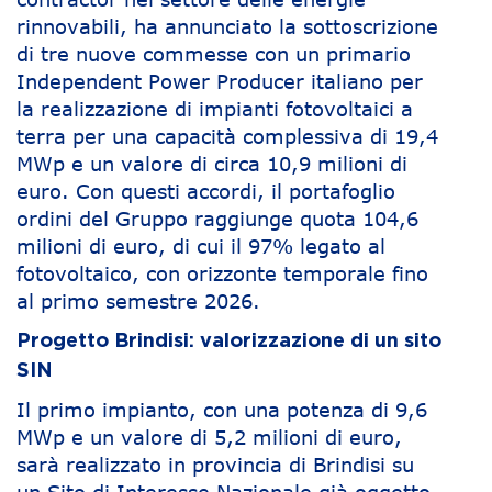
rinnovabili, ha annunciato la sottoscrizione
di tre nuove commesse con un primario
Independent Power Producer italiano per
la realizzazione di impianti fotovoltaici a
terra per una capacità complessiva di 19,4
MWp e un valore di circa 10,9 milioni di
euro. Con questi accordi, il portafoglio
ordini del Gruppo raggiunge quota 104,6
milioni di euro, di cui il 97% legato al
fotovoltaico, con orizzonte temporale fino
al primo semestre 2026.
Progetto Brindisi: valorizzazione di un sito
SIN
Il primo impianto, con una potenza di 9,6
MWp e un valore di 5,2 milioni di euro,
sarà realizzato in provincia di Brindisi su