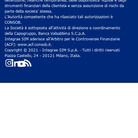
strumenti finanziari della clientela e senza assunzione di rischi da
parte della societa' stessa.
L’Autorità competente che ha rilasciato tali autorizzazioni è
CONSOB.
La Società è sottoposta all’attività di direzione e coordinamento
della Capogruppo, Banca Valsabbina S.C.p.A.
Integrae SIM aderisce all’Arbitro per le Controversie Finanziarie
(ACF): www.acf.consob.it.
Copyright © 2021 - Integrae SIM S.p.A. - Tutti i diritti riservati
Piazza Castello, 24 - 20121 Milano, Italia.