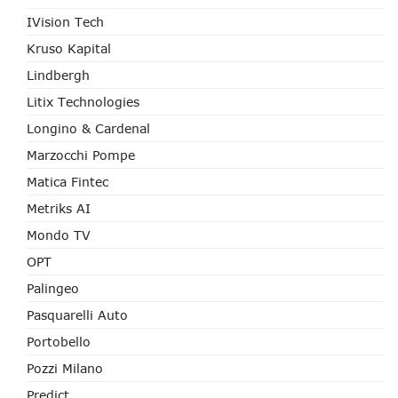
IVision Tech
Kruso Kapital
Lindbergh
Litix Technologies
Longino & Cardenal
Marzocchi Pompe
Matica Fintec
Metriks AI
Mondo TV
OPT
Palingeo
Pasquarelli Auto
Portobello
Pozzi Milano
Predict