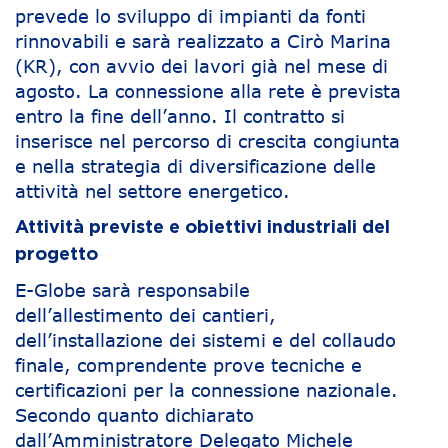
prevede lo sviluppo di impianti da fonti
rinnovabili e sarà realizzato a Cirò Marina
(KR), con avvio dei lavori già nel mese di
agosto. La connessione alla rete è prevista
entro la fine dell’anno. Il contratto si
inserisce nel percorso di crescita congiunta
e nella strategia di diversificazione delle
attività nel settore energetico.
Attività previste e obiettivi industriali del
progetto
E-Globe sarà responsabile
dell’allestimento dei cantieri,
dell’installazione dei sistemi e del collaudo
finale, comprendente prove tecniche e
certificazioni per la connessione nazionale.
Secondo quanto dichiarato
dall’Amministratore Delegato Michele