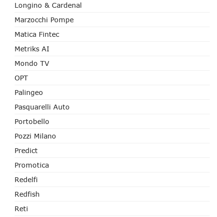
Longino & Cardenal
Marzocchi Pompe
Matica Fintec
Metriks AI
Mondo TV
OPT
Palingeo
Pasquarelli Auto
Portobello
Pozzi Milano
Predict
Promotica
Redelfi
Redfish
Reti