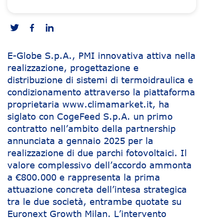
E-Globe S.p.A., PMI innovativa attiva nella
realizzazione, progettazione e
distribuzione di sistemi di termoidraulica e
condizionamento attraverso la piattaforma
proprietaria www.climamarket.it, ha
siglato con CogeFeed S.p.A. un primo
contratto nell’ambito della partnership
annunciata a gennaio 2025 per la
realizzazione di due parchi fotovoltaici. Il
valore complessivo dell’accordo ammonta
a €800.000 e rappresenta la prima
attuazione concreta dell’intesa strategica
tra le due società, entrambe quotate su
Euronext Growth Milan. L’intervento