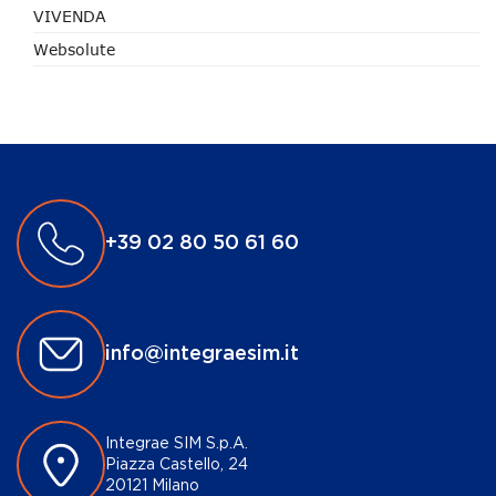
VIVENDA
Websolute
+39 02 80 50 61 60
info@integraesim.it
Integrae SIM S.p.A.
Piazza Castello, 24
20121 Milano