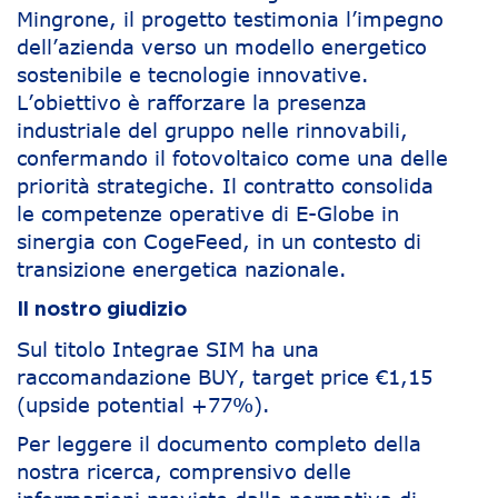
Mingrone, il progetto testimonia l’impegno
dell’azienda verso un modello energetico
sostenibile e tecnologie innovative.
L’obiettivo è rafforzare la presenza
industriale del gruppo nelle rinnovabili,
confermando il fotovoltaico come una delle
priorità strategiche. Il contratto consolida
le competenze operative di E-Globe in
sinergia con CogeFeed, in un contesto di
transizione energetica nazionale.
Il nostro giudizio
Sul titolo Integrae SIM ha una
raccomandazione BUY, target price €1,15
(upside potential +77%).
Per leggere il documento completo della
nostra ricerca, comprensivo delle