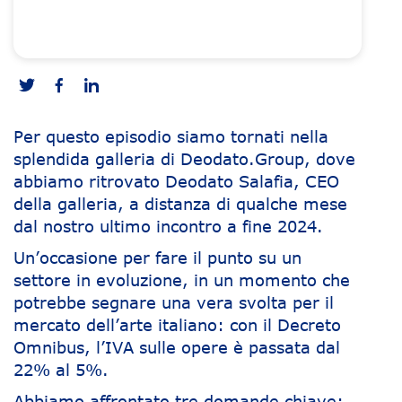
Per questo episodio siamo tornati nella
splendida galleria di Deodato.Group, dove
abbiamo ritrovato Deodato Salafia, CEO
della galleria, a distanza di qualche mese
dal nostro ultimo incontro a fine 2024.
Un’occasione per fare il punto su un
settore in evoluzione, in un momento che
potrebbe segnare una vera svolta per il
mercato dell’arte italiano: con il Decreto
Omnibus, l’IVA sulle opere è passata dal
22% al 5%.
Abbiamo affrontato tre domande chiave: