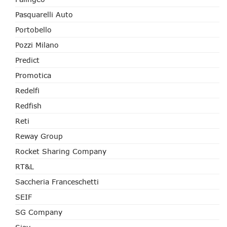
Pasquarelli Auto
Portobello
Pozzi Milano
Predict
Promotica
Redelfi
Redfish
Reti
Reway Group
Rocket Sharing Company
RT&L
Saccheria Franceschetti
SEIF
SG Company