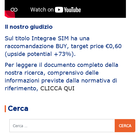
Il nostro giudizio
Sul titolo Integrae SIM ha una
raccomandazione BUY, target price €0,60
(upside potential +73%).
Per leggere il documento completo della
nostra ricerca, comprensivo delle
informazioni previste dalla normativa di
riferimento,
CLICCA QUI
Navigazione articoli
Cerca
Cerca