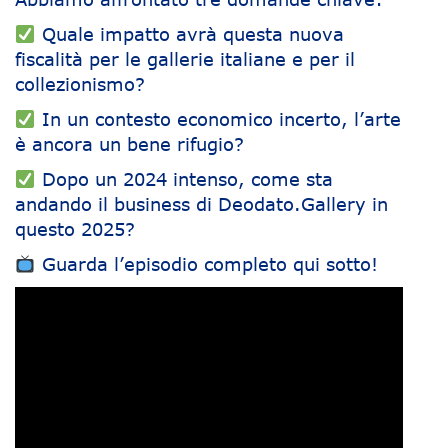
Quale impatto avrà questa nuova
fiscalità per le gallerie italiane e per il
collezionismo?
In un contesto economico incerto, l’arte
è ancora un bene rifugio?
Dopo un 2024 intenso, come sta
andando il business di Deodato.Gallery in
questo 2025?
Guarda l’episodio completo qui sotto!