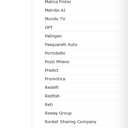
Matica Fintec
Metriks AI
Mondo TV
OPT
Palingeo
Pasquarelli Auto
Portobello
Pozzi Milano
Predict
Promotica
Redelfi
Redfish
Reti
Reway Group
Rocket Sharing Company