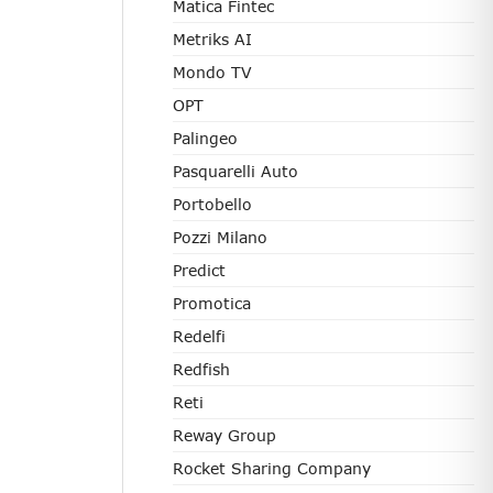
Matica Fintec
Metriks AI
Mondo TV
OPT
Palingeo
Pasquarelli Auto
Portobello
Pozzi Milano
Predict
Promotica
Redelfi
Redfish
Reti
Reway Group
Rocket Sharing Company