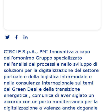
CIRCLE S.p.A., PMI Innovativa a capo
dell’omonimo Gruppo specializzato
nell’analisi dei processi e nello sviluppo di
soluzioni per la digitalizzazione del settore
portuale e della logistica intermodale e
nella consulenza internazionale sui temi
del Green Deal e della transizione
energetica , comunica di aver siglato un
accordo con un porto mediterraneo per la
digitalizzazione a valenza anche doganale