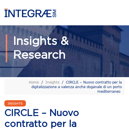
Insights &
Research
Home
/
Insights
/
CIRCLE – Nuovo contratto per la
digitalizzazione a valenza anche doganale di un porto
mediterraneo
INSIGHTS
CIRCLE – Nuovo
contratto per la