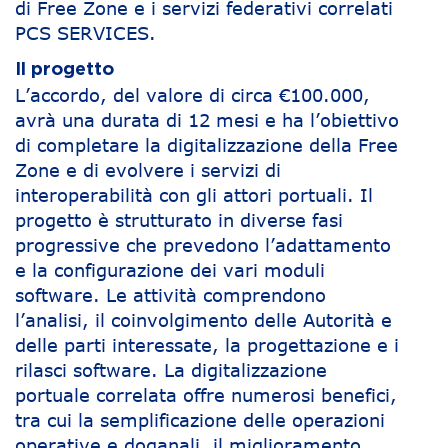
di Free Zone e i servizi federativi correlati
PCS SERVICES.
Il progetto
L’accordo, del valore di circa €100.000,
avrà una durata di 12 mesi e ha l’obiettivo
di completare la digitalizzazione della Free
Zone e di evolvere i servizi di
interoperabilità con gli attori portuali. Il
progetto è strutturato in diverse fasi
progressive che prevedono l’adattamento
e la configurazione dei vari moduli
software. Le attività comprendono
l’analisi, il coinvolgimento delle Autorità e
delle parti interessate, la progettazione e i
rilasci software. La digitalizzazione
portuale correlata offre numerosi benefici,
tra cui la semplificazione delle operazioni
operative e doganali, il miglioramento