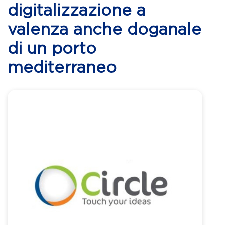
digitalizzazione a
valenza anche doganale
di un porto
mediterraneo