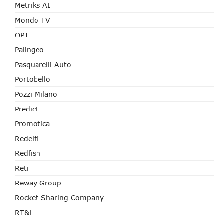
Metriks AI
Mondo TV
OPT
Palingeo
Pasquarelli Auto
Portobello
Pozzi Milano
Predict
Promotica
Redelfi
Redfish
Reti
Reway Group
Rocket Sharing Company
RT&L