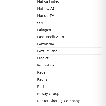
Matica Fintec
Metriks AI
Mondo TV
OPT
Palingeo
Pasquarelli Auto
Portobello
Pozzi Milano
Predict
Promotica
Redelfi
Redfish
Reti
Reway Group
Rocket Sharing Company