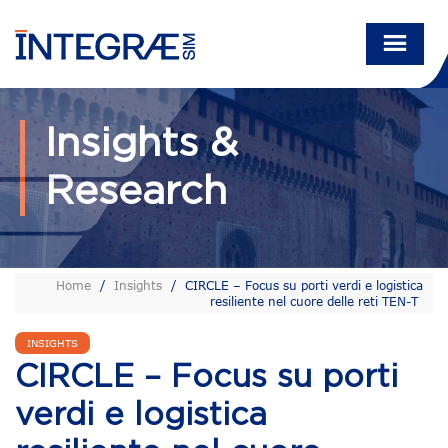
Insights &
Research
Home
/
Insights
/
CIRCLE – Focus su porti verdi e logistica
resiliente nel cuore delle reti TEN-T
INSIGHTS
CIRCLE – Focus su porti
verdi e logistica