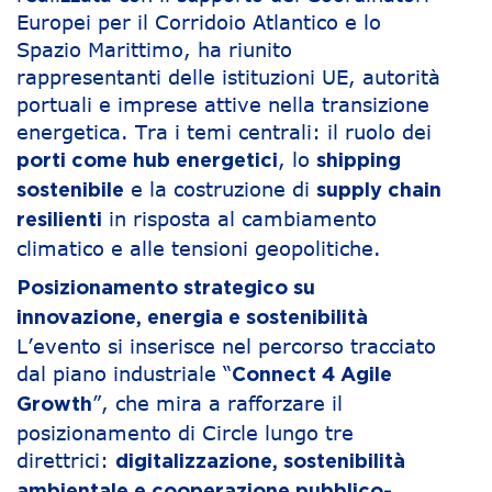
Europei per il Corridoio Atlantico e lo
Spazio Marittimo, ha riunito
rappresentanti delle istituzioni UE, autorità
portuali e imprese attive nella transizione
energetica. Tra i temi centrali: il ruolo dei
, lo
porti come hub energetici
shipping
e la costruzione di
sostenibile
supply chain
in risposta al cambiamento
resilienti
climatico e alle tensioni geopolitiche.
Posizionamento strategico su
innovazione, energia e sostenibilità
L’evento si inserisce nel percorso tracciato
dal piano industriale “
Connect 4 Agile
”, che mira a rafforzare il
Growth
posizionamento di Circle lungo tre
direttrici:
digitalizzazione, sostenibilità