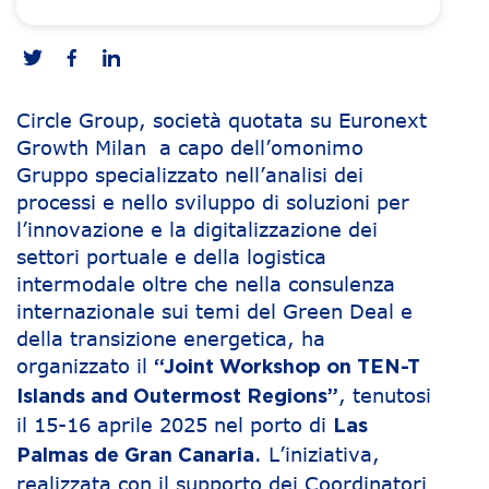
Circle Group, società quotata su Euronext
Growth Milan a capo dell’omonimo
Gruppo specializzato nell’analisi dei
processi e nello sviluppo di soluzioni per
l’innovazione e la digitalizzazione dei
settori portuale e della logistica
intermodale oltre che nella consulenza
internazionale sui temi del Green Deal e
della transizione energetica, ha
organizzato il
“Joint Workshop on TEN-T
, tenutosi
Islands and Outermost Regions”
il 15-16 aprile 2025 nel porto di
Las
. L’iniziativa,
Palmas de Gran Canaria
realizzata con il supporto dei Coordinatori