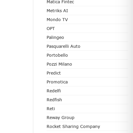
Matica Fintec
Metriks AI
Mondo TV
OPT
Palingeo
Pasquarelli Auto
Portobello
Pozzi Milano
Predict
Promotica
Redelfi
Redfish
Reti
Reway Group
Rocket Sharing Company