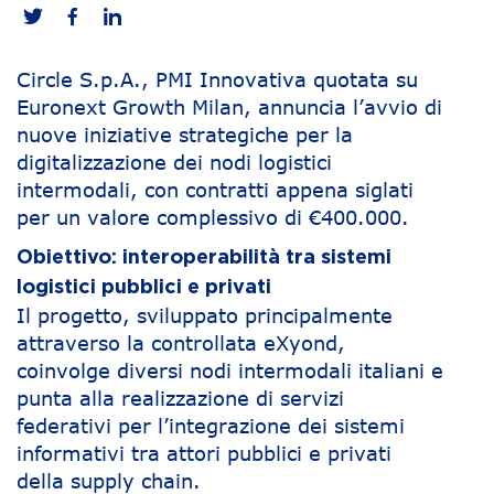
Circle S.p.A., PMI Innovativa quotata su
Euronext Growth Milan, annuncia l’avvio di
nuove iniziative strategiche per la
digitalizzazione dei nodi logistici
intermodali, con contratti appena siglati
per un valore complessivo di €400.000.
Obiettivo: interoperabilità tra sistemi
logistici pubblici e privati
Il progetto, sviluppato principalmente
attraverso la controllata eXyond,
coinvolge diversi nodi intermodali italiani e
punta alla realizzazione di servizi
federativi per l’integrazione dei sistemi
informativi tra attori pubblici e privati
della supply chain.