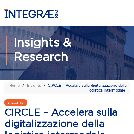
Insights &
Research
Home
/
Insights
/
CIRCLE – Accelera sulla digitalizzazione della
logistica intermodale
INSIGHTS
CIRCLE – Accelera sulla
digitalizzazione della