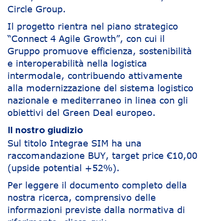
Circle Group.
Il progetto rientra nel piano strategico
“Connect 4 Agile Growth”, con cui il
Gruppo promuove efficienza, sostenibilità
e interoperabilità nella logistica
intermodale, contribuendo attivamente
alla modernizzazione del sistema logistico
nazionale e mediterraneo in linea con gli
obiettivi del Green Deal europeo.
Il nostro giudizio
Sul titolo Integrae SIM ha una
raccomandazione BUY, target price €10,00
(upside potential +52%).
Per leggere il documento completo della
nostra ricerca, comprensivo delle
informazioni previste dalla normativa di