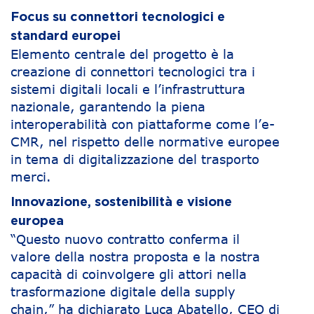
Focus su connettori tecnologici e
standard europei
Elemento centrale del progetto è la
creazione di connettori tecnologici tra i
sistemi digitali locali e l’infrastruttura
nazionale, garantendo la piena
interoperabilità con piattaforme come l’e-
CMR, nel rispetto delle normative europee
in tema di digitalizzazione del trasporto
merci.
Innovazione, sostenibilità e visione
europea
“Questo nuovo contratto conferma il
valore della nostra proposta e la nostra
capacità di coinvolgere gli attori nella
trasformazione digitale della supply
chain,” ha dichiarato Luca Abatello, CEO di