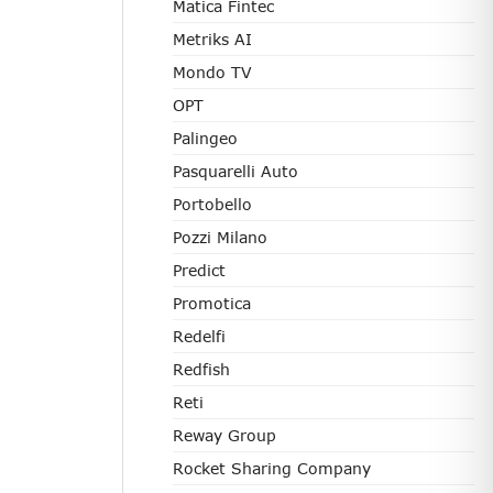
Matica Fintec
Metriks AI
Mondo TV
OPT
Palingeo
Pasquarelli Auto
Portobello
Pozzi Milano
Predict
Promotica
Redelfi
Redfish
Reti
Reway Group
Rocket Sharing Company