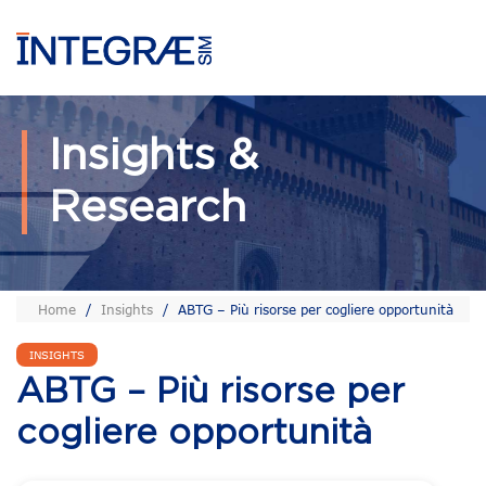
Insights &
Research
Home
/
Insights
/
ABTG – Più risorse per cogliere opportunità
INSIGHTS
ABTG – Più risorse per
cogliere opportunità