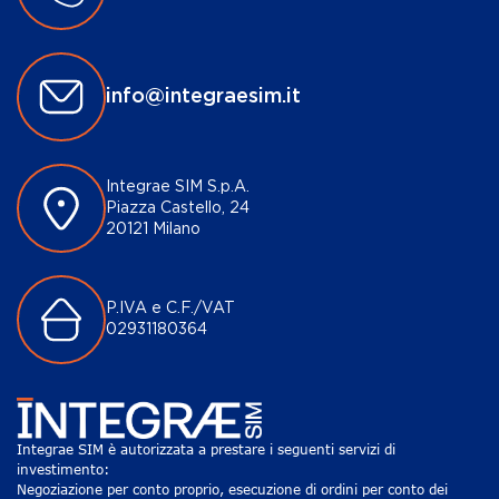
info@integraesim.it
Integrae SIM S.p.A.
Piazza Castello, 24
20121 Milano
P.IVA e C.F./VAT
02931180364
Integrae SIM è autorizzata a prestare i seguenti servizi di
investimento:
Negoziazione per conto proprio, esecuzione di ordini per conto dei