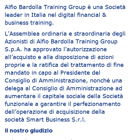
Alfio Bardolla Training Group è una Società
leader in Italia nel digital financial &
business training.
L’Assemblea ordinaria e straordinaria degli
Azionisti di Alfio Bardolla Training Group
S.p.A. ha approvato l’autorizzazione
all’acquisto e alla disposizione di azioni
proprie e la ratifica del trattamento di fine
mandato in capo al Presidente del
Consiglio di Amministrazione, nonché una
delega al Consiglio di Amministrazione ad
aumentare il capitale sociale della Società
funzionale a garantire il perfezionamento
dell’operazione di acquisizione della
società Smart Business S.r.l.
Il nostro giudizio