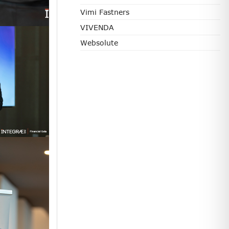
Vimi Fastners
VIVENDA
Websolute