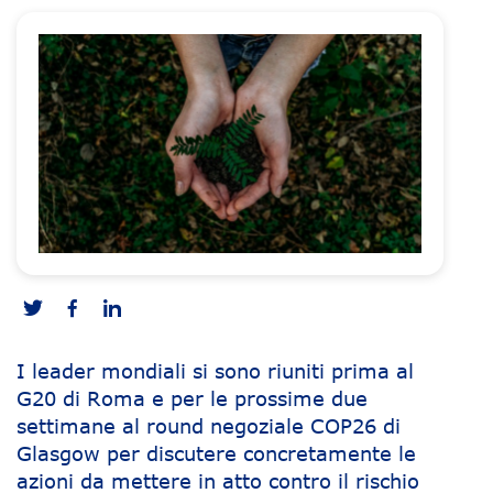
I leader mondiali si sono riuniti prima al
G20 di Roma e per le prossime due
settimane al round negoziale COP26 di
Glasgow per discutere concretamente le
azioni da mettere in atto contro il rischio