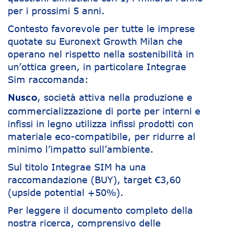
per i prossimi 5 anni.
Contesto favorevole per tutte le imprese
quotate su Euronext Growth Milan che
operano nel rispetto nella sostenibilità in
un’ottica green, in particolare Integrae
Sim raccomanda:
, società attiva nella produzione e
Nusco
commercializzazione di porte per interni e
infissi in legno utilizza infissi prodotti con
materiale eco-compatibile, per ridurre al
minimo l’impatto sull’ambiente.
Sul titolo Integrae SIM ha una
raccomandazione (BUY), target €3,60
(upside potential +50%).
Per leggere il documento completo della
nostra ricerca, comprensivo delle