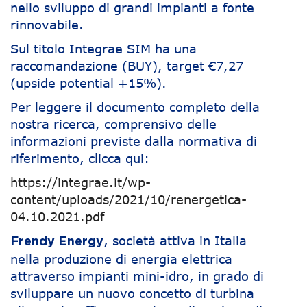
nello sviluppo di grandi impianti a fonte
rinnovabile.
Sul titolo Integrae SIM ha una
raccomandazione (BUY), target €7,27
(upside potential +15%).
Per leggere il documento completo della
nostra ricerca, comprensivo delle
informazioni previste dalla normativa di
riferimento, clicca qui:
https://integrae.it/wp-
content/uploads/2021/10/renergetica-
04.10.2021.pdf
, società attiva in Italia
Frendy Energy
nella produzione di energia elettrica
attraverso impianti mini-idro, in grado di
sviluppare un nuovo concetto di turbina