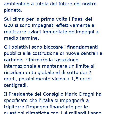
ambientale a tutela del futuro del nostro
pianeta.
Sul clima per la prima volta i Paesi del
G20 si sono impegnati effettivamente a
realizzare azioni immediate ed impegni a
medio termine.
Gli obiettivi sono bloccare i finanziamenti
pubblici alla costruzione di nuove centrali a
carbone, riformare la tassazione
internazionale e mantenere un limite al
riscaldamento globale al di sotto dei 2
gradi, possibilmente vicino a 1,5 gradi
centigradi.
Il Presidente del Consiglio Mario Draghi ha
specificato che l’Italia si impegnerà a
triplicare l’impegno finanziario per le
questioni climatiche con 1,4 miliardi l’anno