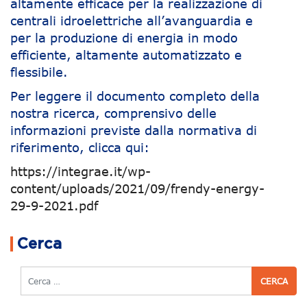
altamente efficace per la realizzazione di
centrali idroelettriche all’avanguardia e
per la produzione di energia in modo
efficiente, altamente automatizzato e
flessibile.
Per leggere il documento completo della
nostra ricerca, comprensivo delle
informazioni previste dalla normativa di
riferimento, clicca qui:
https://integrae.it/wp-
content/uploads/2021/09/frendy-energy-
29-9-2021.pdf
Navigazione articoli
Cerca
Cerca