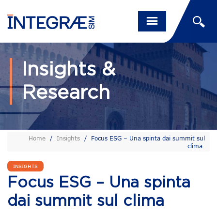
Insights &
Research
Home
/
Insights
/
Focus ESG – Una spinta dai summit sul
clima
INSIGHTS
Focus ESG – Una spinta
dai summit sul clima