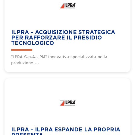
ILPRA – ACQUISIZIONE STRATEGICA
PER RAFFORZARE IL PRESIDIO
TECNOLOGICO
ILPRA S.p.A., PMI innovativa specializzata nella
produzione ...
ILPRA – ILPRA ESPANDE LA PROPRIA