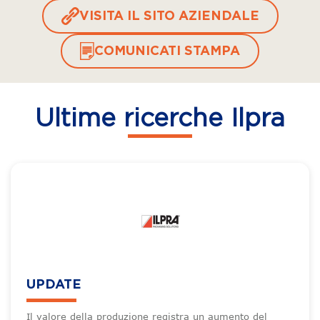
VISITA IL SITO AZIENDALE
COMUNICATI STAMPA
Ultime ricerche Ilpra
UPDATE
Il valore della produzione registra un aumento del