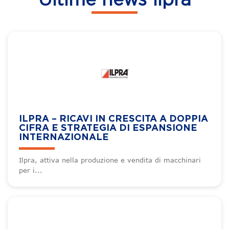
Ultime news Ilpra
ILPRA – RICAVI IN CRESCITA A DOPPIA
CIFRA E STRATEGIA DI ESPANSIONE
INTERNAZIONALE
Ilpra, attiva nella produzione e vendita di macchinari
per i...