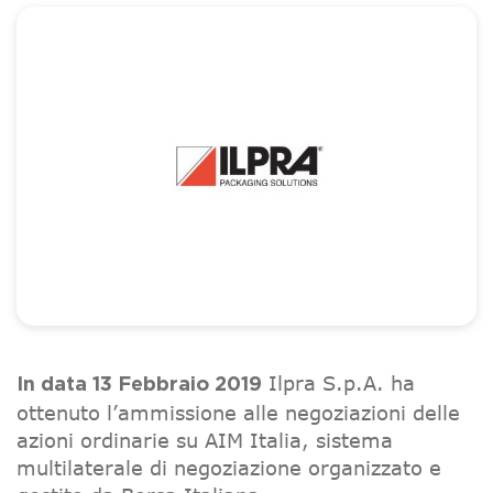
Ilpra S.p.A. ha
In data 13 Febbraio 2019
ottenuto l’ammissione alle negoziazioni delle
azioni ordinarie su AIM Italia, sistema
multilaterale di negoziazione organizzato e