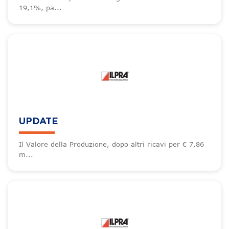
19,1%, pa...
UPDATE
Il Valore della Produzione, dopo altri ricavi per € 7,86
m...