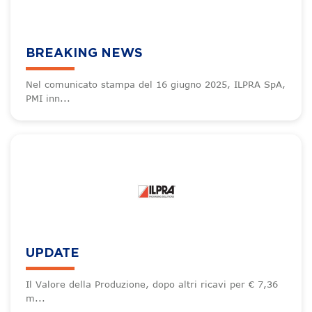
BREAKING NEWS
Nel comunicato stampa del 16 giugno 2025, ILPRA SpA,
PMI inn...
UPDATE
Il Valore della Produzione, dopo altri ricavi per € 7,36
m...