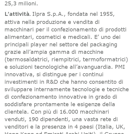
25,3 milioni.
Ilpra S.p.A., fondata nel 1955,
L’attività.
attiva nella produzione e vendita di
macchinari per il confezionamento di prodotti
alimentari, cosmetici e medicali. E’ uno dei
principali player nel settore del packaging
grazie all’ampia gamma di macchine
(termosaldatrici, riempitrici, termoformatrici)
e soluzioni tecnologiche all’avanguardia. PMI
innovativa, si distingue per i continui
investimenti in R&D che hanno consentito di
sviluppare internamente tecnologie e tecniche
di confezionamento innovative in grado di
soddisfare prontamente le esigenze della
clientela. Con più di 16.000 macchinari
venduti, 190 dipendenti, una vasta rete di
venditori e la presenza in 4 paesi (Italia, UK,