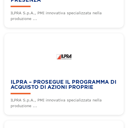
PRESENZA
ILPRA S.p.A., PMI innovativa specializzata nella
produzione ...
ILPRA – PROSEGUE IL PROGRAMMA DI
ACQUISTO DI AZIONI PROPRIE
ILPRA S.p.A., PMI innovativa specializzata nella
produzione ...