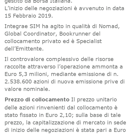
gestito da Borsa Italiana.
L’inizio delle negoziazioni è avvenuto in data
15 Febbraio 2019.
Integrae SIM ha agito in qualità di Nomad,
Global Coordinator, Bookrunner del
collocamento privato ed è Specialist
dell’Emittente.
Il controvalore complessivo delle risorse
raccolte attraverso l’operazione ammonta a
Euro 5,3 milioni, mediante emissione di n.
2.538.600 azioni di nuova emissione prive di
valore nominale.
Il prezzo unitario
Prezzo di collocamento
delle azioni rinvenienti dal collocamento è
stato fissato in Euro 2,10; sulla base di tale
prezzo, la capitalizzazione di mercato in sede
di inizio delle negoziazioni è stata pari a Euro