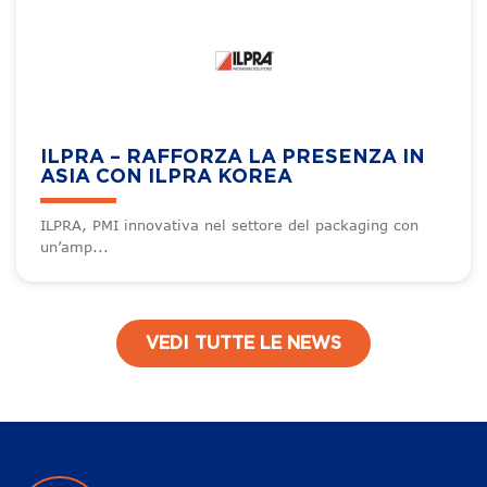
ILPRA – RAFFORZA LA PRESENZA IN
ASIA CON ILPRA KOREA
ILPRA, PMI innovativa nel settore del packaging con
un’amp...
VEDI TUTTE LE NEWS
Navigazione articoli